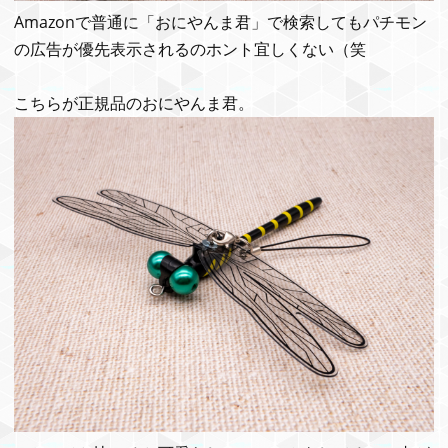
Amazonで普通に「おにやんま君」で検索してもパチモン
の広告が優先表示されるのホント宜しくない（笑
こちらが正規品のおにやんま君。