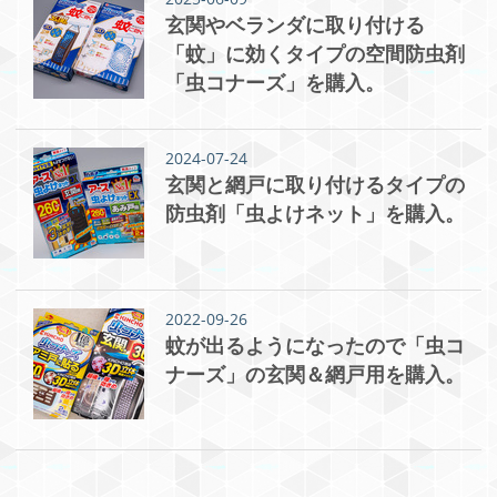
玄関やベランダに取り付ける
「蚊」に効くタイプの空間防虫剤
「虫コナーズ」を購入。
2024-07-24
玄関と網戸に取り付けるタイプの
防虫剤「虫よけネット」を購入。
2022-09-26
蚊が出るようになったので「虫コ
ナーズ」の玄関＆網戸用を購入。