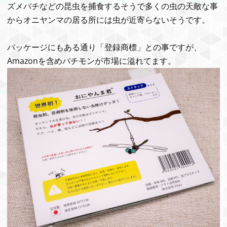
ズメバチなどの昆虫を捕食するそうで多くの虫の天敵な事
からオニヤンマの居る所には虫が近寄らないそうです。
パッケージにもある通り「登録商標」との事ですが、
Amazonを含めパチモンが市場に溢れてます。